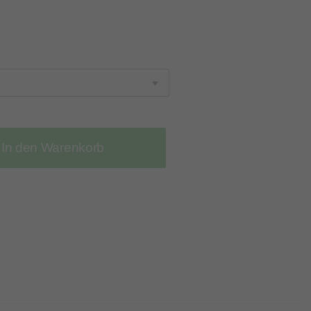
In den Warenkorb