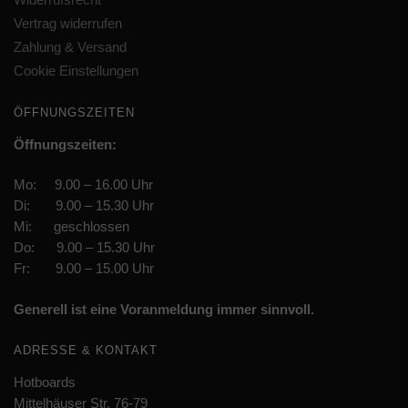
Vertrag widerrufen
Zahlung & Versand
Cookie Einstellungen
ÖFFNUNGSZEITEN
Öffnungszeiten:
Mo: 9.00 – 16.00 Uhr
Di: 9.00 – 15.30 Uhr
Mi: geschlossen
Do: 9.00 – 15.30 Uhr
Fr: 9.00 – 15.00 Uhr
Generell ist eine Voranmeldung immer sinnvoll.
ADRESSE & KONTAKT
Hotboards
Mittelhäuser Str. 76-79