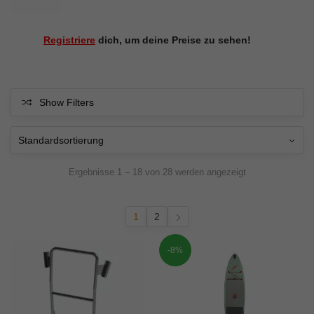
Registriere
dich, um deine Preise zu sehen!
Show Filters
Ergebnisse 1 – 18 von 28 werden angezeigt
1
2
-8%