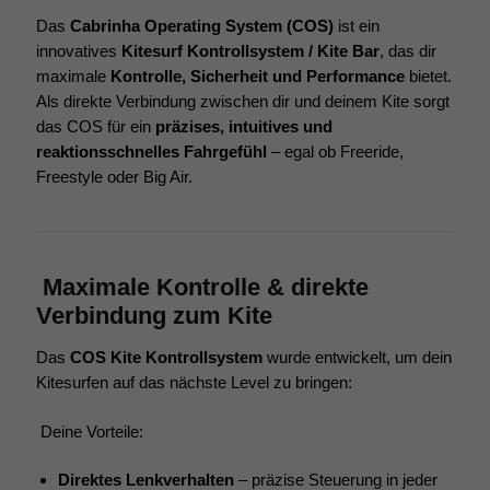
Das
Cabrinha Operating System (COS)
ist ein
innovatives
Kitesurf Kontrollsystem / Kite Bar
, das dir
maximale
Kontrolle, Sicherheit und Performance
bietet.
Als direkte Verbindung zwischen dir und deinem Kite sorgt
das COS für ein
präzises, intuitives und
reaktionsschnelles Fahrgefühl
– egal ob Freeride,
Freestyle oder Big Air.
Maximale Kontrolle & direkte
Verbindung zum Kite
Das
COS Kite Kontrollsystem
wurde entwickelt, um dein
Kitesurfen auf das nächste Level zu bringen:
Deine Vorteile:
Direktes Lenkverhalten
– präzise Steuerung in jeder