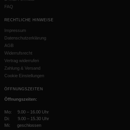
FAQ
RECHTLICHE HINWEISE
Impressum
Datenschutzerklärung
AGB
Widerrufsrecht
Vertrag widerrufen
Zahlung & Versand
Cookie Einstellungen
ÖFFNUNGSZEITEN
Öffnungszeiten:
Mo: 9.00 – 16.00 Uhr
Di: 9.00 – 15.30 Uhr
Mi: geschlossen