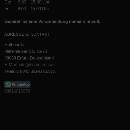
Do: 9.00 – 15.30 Uhr
Fr: 9.00 – 15.00 Uhr
Generell ist eine Voranmeldung immer sinnvoll.
ADRESSE & KONTAKT
Hotboards
Mittelhäuser Str. 76-79
99089 Erfurt, Deutschland
E-Mail:
info@hotboards.de
Telefon: 0049 361-6016979
03616016979