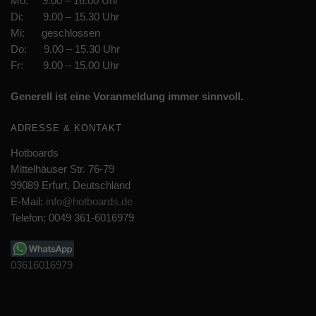
Mo: 9.00 – 16.00 Uhr
Di: 9.00 – 15.30 Uhr
Mi: geschlossen
Do: 9.00 – 15.30 Uhr
Fr: 9.00 – 15.00 Uhr
Generell ist eine Voranmeldung immer sinnvoll.
ADRESSE & KONTAKT
Hotboards
Mittelhäuser Str. 76-79
99089 Erfurt, Deutschland
E-Mail:
info@hotboards.de
Telefon: 0049 361-6016979
03616016979