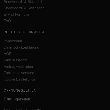
Snowboard- & Skiverleih
Snowboard- & Skiservice
E-Mail Formular
FAQ
RECHTLICHE HINWEISE
Impressum
Datenschutzerklärung
AGB
Widerrufsrecht
Vertrag widerrufen
Zahlung & Versand
Cookie Einstellungen
ÖFFNUNGSZEITEN
Öffnungszeiten: