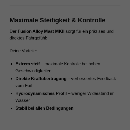
Maximale Steifigkeit & Kontrolle
Der
Fusion Alloy Mast MKII
sorgt für ein präzises und
direktes Fahrgefühl:
Deine Vorteile:
Extrem steif
– maximale Kontrolle bei hohen
Geschwindigkeiten
Direkte Kraftübertragung
– verbessertes Feedback
vom Foil
Hydrodynamisches Profil
– weniger Widerstand im
Wasser
Stabil bei allen Bedingungen