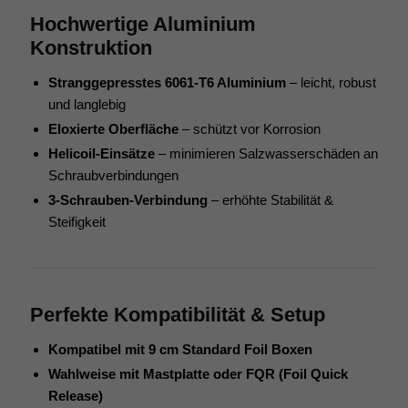
Hochwertige Aluminium
Konstruktion
Stranggepresstes 6061-T6 Aluminium
– leicht, robust
und langlebig
Eloxierte Oberfläche
– schützt vor Korrosion
Helicoil-Einsätze
– minimieren Salzwasserschäden an
Schraubverbindungen
3-Schrauben-Verbindung
– erhöhte Stabilität &
Steifigkeit
Perfekte Kompatibilität & Setup
Kompatibel mit 9 cm Standard Foil Boxen
Wahlweise mit Mastplatte oder FQR (Foil Quick
Release)