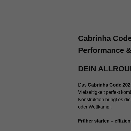
Cabrinha Code 
Performance &
DEIN ALLROU
Das
Cabrinha Code 202
Vielseitigkeit perfekt ko
Konstruktion bringt es di
oder Wettkampf.
Früher starten – effizien