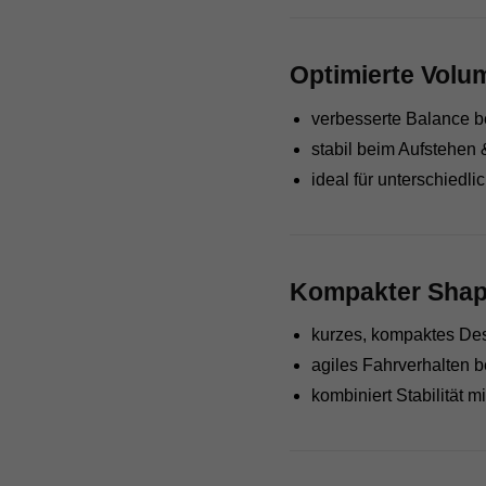
Optimierte Volum
verbesserte Balance b
stabil beim Aufstehen
ideal für unterschiedl
Kompakter Shap
kurzes, kompaktes De
agiles Fahrverhalten b
kombiniert Stabilität 