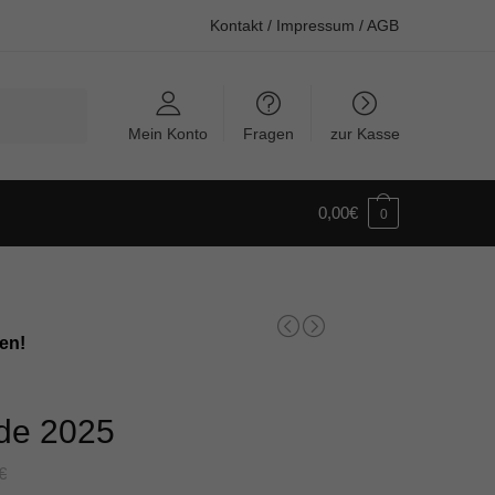
Kontakt
/
Impressum
/
AGB
Mein Konto
Fragen
zur Kasse
0,00
€
0
en!
de 2025
€